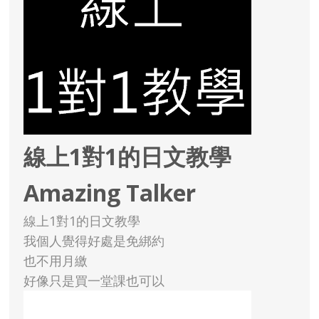
線上1對1的日文教學
Amazing Talker
線上1對1的日文教學
我個人覺得好處是免綁約
也不用月繳
好像只是買一堂課也可以