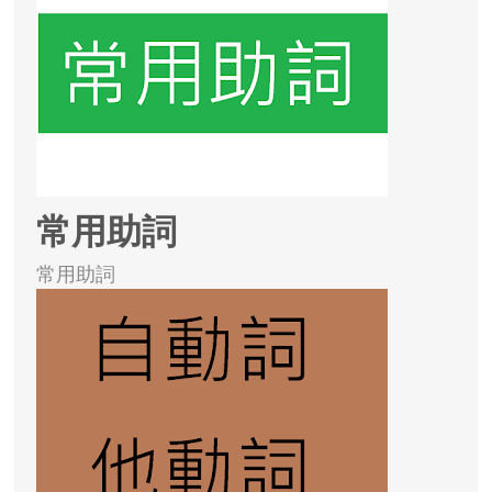
常用助詞
常用助詞