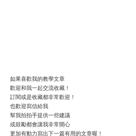
如果喜歡我的教學文章
歡迎和我一起交流收藏！
訂閱或是收藏都非常歡迎！
也歡迎寫信給我
幫我拍拍手提供一些建議
或鼓勵都會讓我非常開心
更加有動力寫出下一篇有用的文章喔！