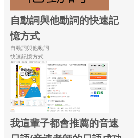
自動詞與他動詞的快速記
憶方式
自動詞與他動詞
快速記憶方式
我這輩子都會推薦的音速