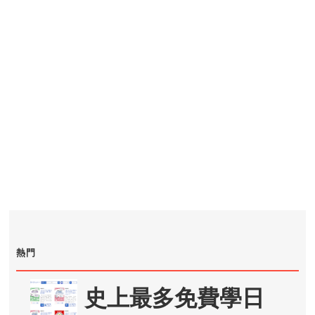
熱門
史上最多免費學日