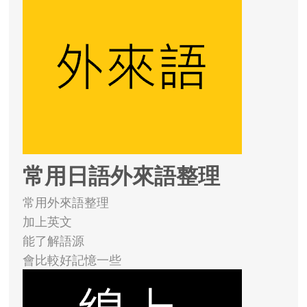
常用日語外來語整理
常用外來語整理
加上英文
能了解語源
會比較好記憶一些