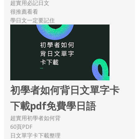
超實用必記日文
很推薦看看
學日文一定要記住
初學者如何背日文單字卡
下載pdf免費學日語
超實用初學者如何背
60頁PDF
日文單字卡下載整理