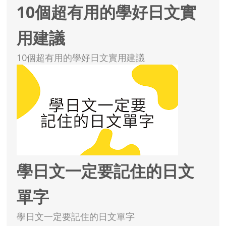
10個超有用的學好日文實
用建議
10個超有用的學好日文實用建議
學日文一定要記住的日文
單字
學日文一定要記住的日文單字