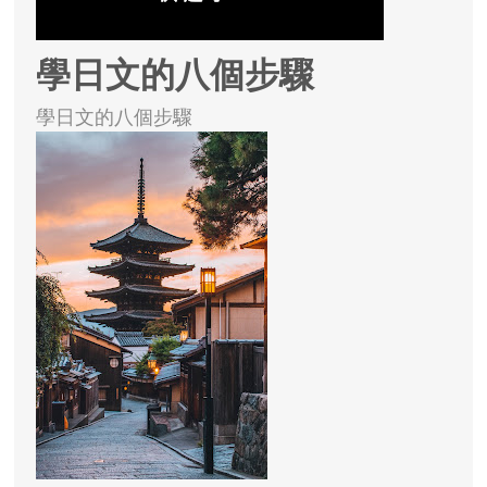
學日文的八個步驟
學日文的八個步驟