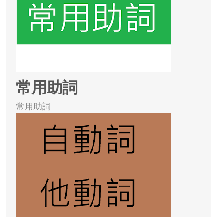
常用助詞
常用助詞