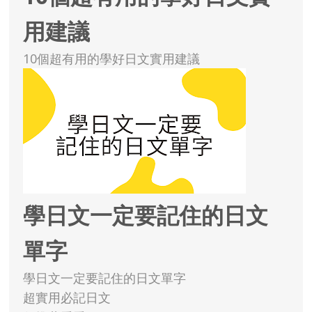
用建議
10個超有用的學好日文實用建議
學日文一定要記住的日文
單字
學日文一定要記住的日文單字
超實用必記日文