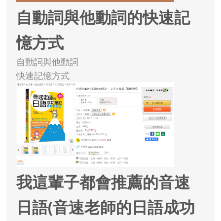
自動詞與他動詞的快速記
憶方式
自動詞與他動詞
快速記憶方式
我這輩子都會推薦的音速
日語(音速老師的日語成功