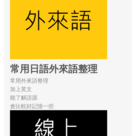
常用日語外來語整理
常用外來語整理
加上英文
能了解語源
會比較好記憶一些