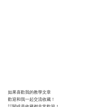
如果喜歡我的教學文章
歡迎和我一起交流收藏！
訂閱或是收藏都非常歡迎！