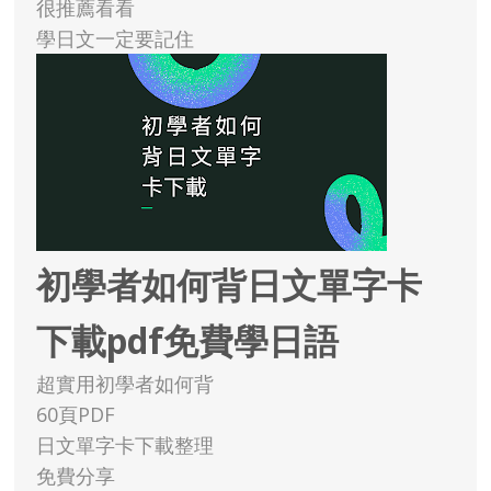
很推薦看看
學日文一定要記住
初學者如何背日文單字卡
下載pdf免費學日語
超實用初學者如何背
60頁PDF
日文單字卡下載整理
免費分享