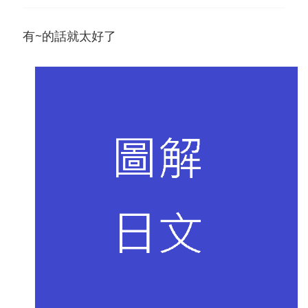
有~的話就太好了