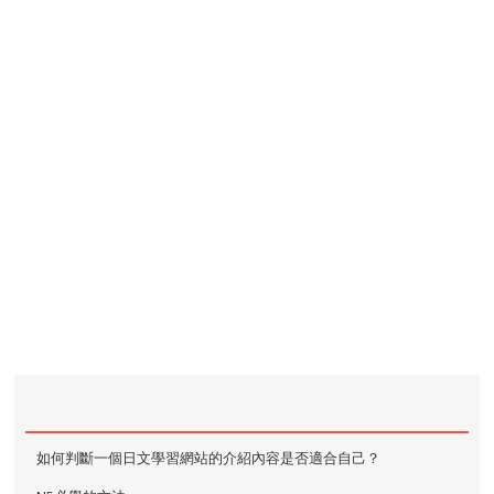
如何判斷一個日文學習網站的介紹內容是否適合自己？