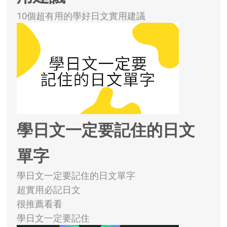
10個超有用的學好日文實用建議
學日文一定要記住的日文
單字
學日文一定要記住的日文單字
超實用必記日文
很推薦看看
學日文一定要記住