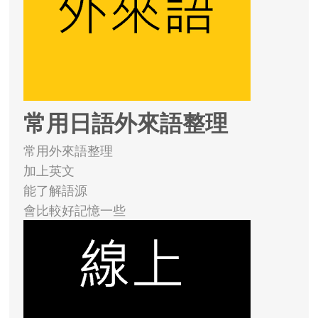
常用日語外來語整理
常用外來語整理
加上英文
能了解語源
會比較好記憶一些