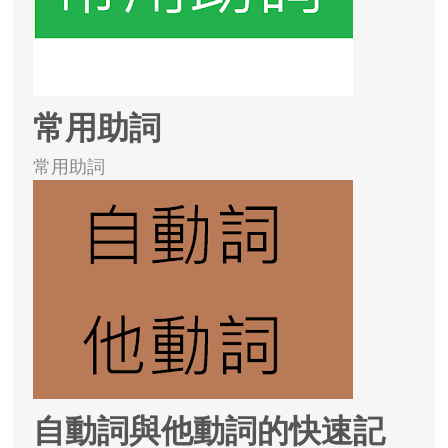
常用助詞
常用助詞
自動詞與他動詞的快速記