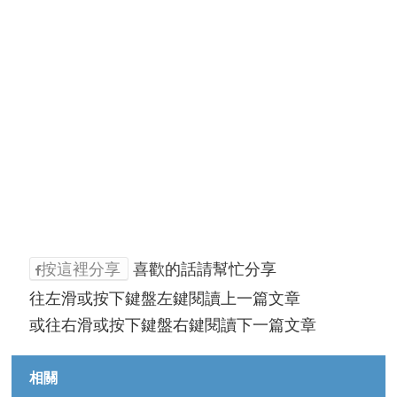
按這裡分享
喜歡的話請幫忙分享
往左滑或按下鍵盤左鍵閱讀上一篇文章
或往右滑或按下鍵盤右鍵閱讀下一篇文章
相關