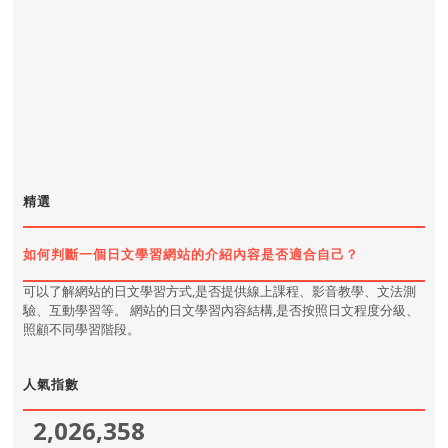
精選
如何判斷一個日文學習網站的介紹內容是否適合自己？
可以了解網站的日文學習方式,是否提供線上課程、影音教學、文法測
驗、互動學習等。 網站的日文學習內容結構,是否按照日文程度分級、
照顧不同學習階段。
人氣指數
2,026,358