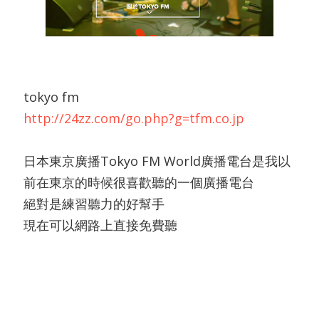
tokyo fm
http://24zz.com/go.php?g=tfm.co.jp
日本東京廣播Tokyo FM World廣播電台是我以
前在東京的時候很喜歡聽的一個廣播電台
絕對是練習聽力的好幫手
現在可以網路上直接免費聽