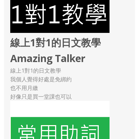
線上1對1的日文教學
Amazing Talker
線上1對1的日文教學
我個人覺得好處是免綁約
也不用月繳
好像只是買一堂課也可以