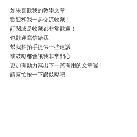
如果喜歡我的教學文章
歡迎和我一起交流收藏！
訂閱或是收藏都非常歡迎！
也歡迎寫信給我
幫我拍拍手提供一些建議
或鼓勵都會讓我非常開心
更加有動力寫出下一篇有用的文章喔！
請幫忙按一下讚鼓勵吧